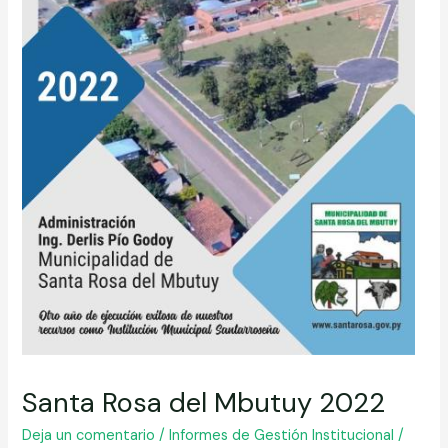
Santa Rosa del Mbutuy 2022
Deja un comentario
/
Informes de Gestión Institucional
/