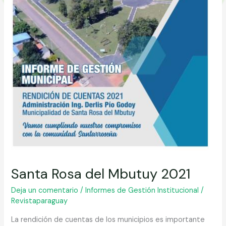
Santa Rosa del Mbutuy 2021
Deja un comentario
/
Informes de Gestión Institucional
/
Revistaparaguay
La rendición de cuentas de los municipios es importante