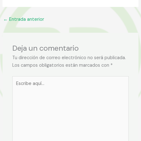
←
Entrada anterior
Deja un comentario
Tu dirección de correo electrónico no será publicada.
Los campos obligatorios están marcados con
*
Escribe
aquí...