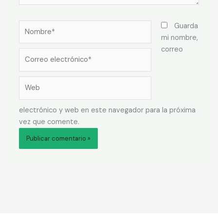
Nombre*
Guarda
mi nombre,
correo
Correo
electrónico*
Web
electrónico y web en este navegador para la próxima
vez que comente.