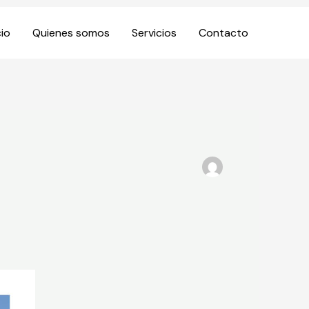
cio
Quienes somos
Servicios
Contacto